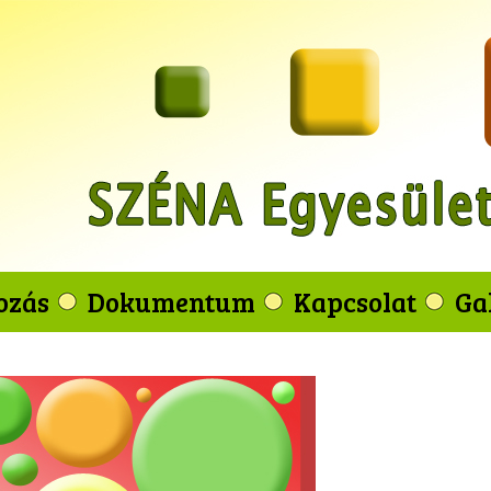
ozás
Dokumentum
Kapcsolat
Ga