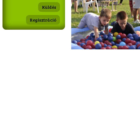
Regisztráció